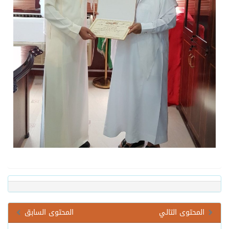
المحتوى التالي
المحتوى السابق