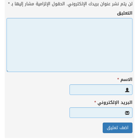
لن يتم نشر عنوان بريدك الإلكتروني.
الحقول الإلزامية مشار إليها بـ
*
التعليق
الاسم
*
البريد الإلكتروني
*