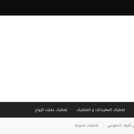
تغطيات المهرجانات و الملتقيات
تغطيات حفلات الزواج
 أضواء التطوعي
تغطيات متنوعة