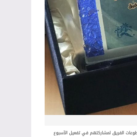
متطوعات الفريق لمشاركتهم في تفعيل الآسبوع