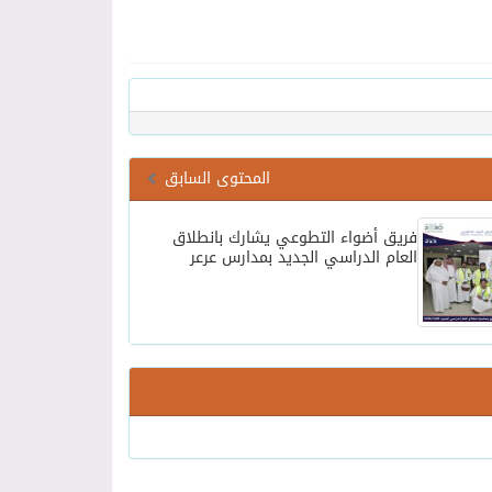
المحتوى السابق
فريق أضواء التطوعي يشارك بانطلاق
العام الدراسي الجديد بمدارس عرعر