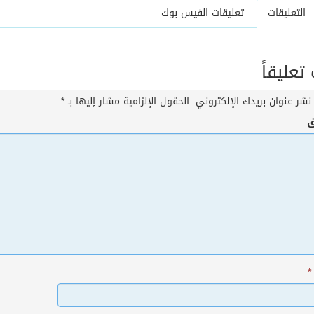
التعليقات
تعليقات الفيس بوك
عليقاً
نشر عنوان بريدك الإلكتروني.
الحقول الإلزامية مشار إليها بـ
*
ق
*