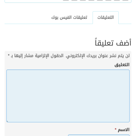
التعليقات
تعليقات الفيس بوك
أضف تعليقاً
لن يتم نشر عنوان بريدك الإلكتروني.
الحقول الإلزامية مشار إليها بـ
*
التعليق
الاسم
*