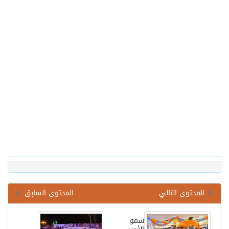
المحتوى التالي
المحتوى السابق
سمو