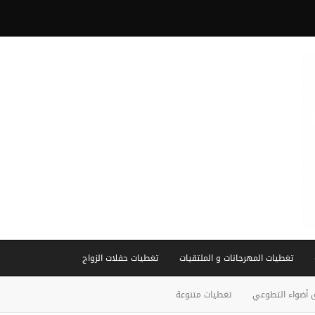
تغطيات المهرجانات و الملتقيات
تغطيات حفلات الزواج
 أضواء التطوعي
تغطيات متنوعة