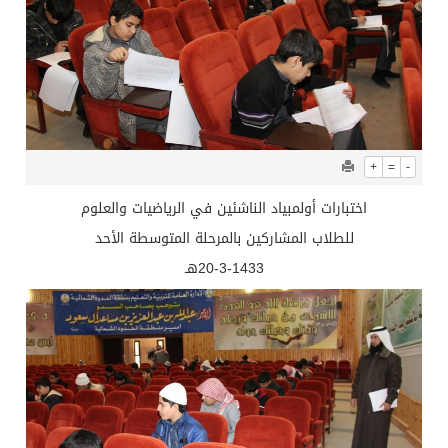
+
=
-
اختبارات أولمبياد الناشئين في الرياضيات والعلوم
للطلاب المشاركين بالمرحلة المتوسطة الأحد
20-3-1433هـ