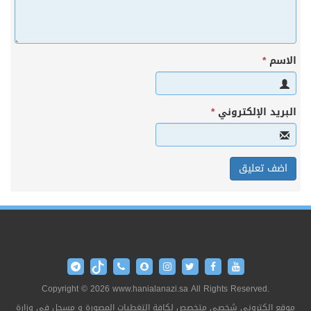
الاسم
*
البريد الإلكتروني
*
Copyright © 2026 www.hanialanazi.sa All Rights Reserved.
موقع إلكتروني شخصي متخصص لكافة التغطيات المصورة و مسجل في وزارة