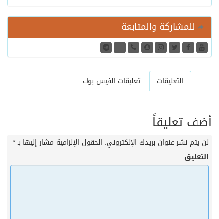
للمشاركة والمتابعة
التعليقات
تعليقات الفيس بوك
أضف تعليقاً
لن يتم نشر عنوان بريدك الإلكتروني.
الحقول الإلزامية مشار إليها بـ
*
التعليق