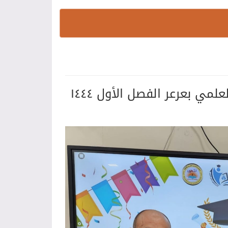
ي بعرعر الفصل الأول ١٤٤٤