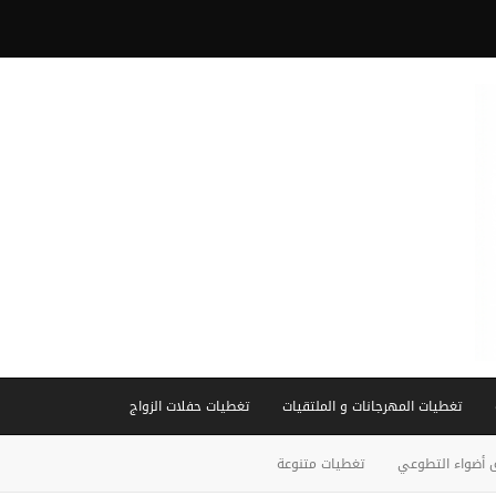
تغطيات المهرجانات و الملتقيات
تغطيات حفلات الزواج
 أضواء التطوعي
تغطيات متنوعة