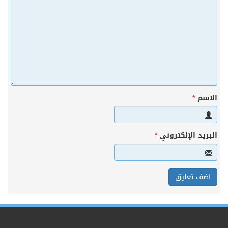
الاسم
*
البريد الإلكتروني
*