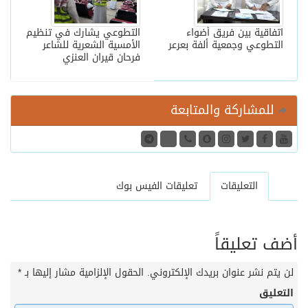
اتفاقية بين فريق أضواء
التطوعي يشارك في تنظيم
التطوعي وجمعية ألفة بعرعر
الأمسية الشعرية للشاعر
فرحان قيران العنزي
للمشاركة والمتابعة
التعليقات
تعليقات الفيس بوك
أضف تعليقاً
لن يتم نشر عنوان بريدك الإلكتروني.
الحقول الإلزامية مشار إليها بـ
*
التعليق