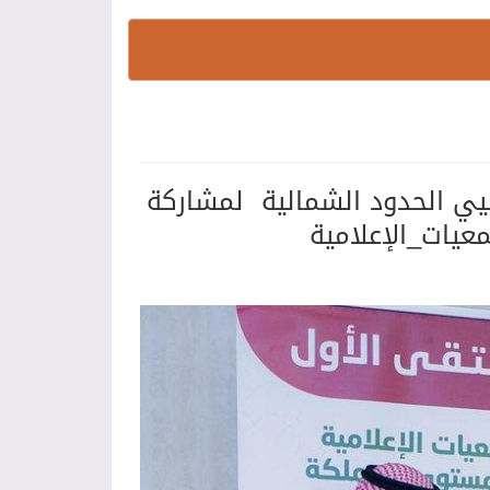
لاميي الحدود الشمالية لمشاركة