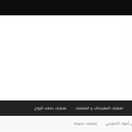
تغطيات المهرجانات و الملتقيات
تغطيات حفلات الزواج
 أضواء التطوعي
تغطيات متنوعة