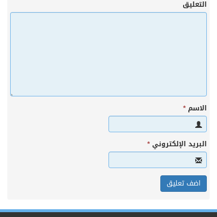
التعليق
الاسم
*
البريد الإلكتروني
*