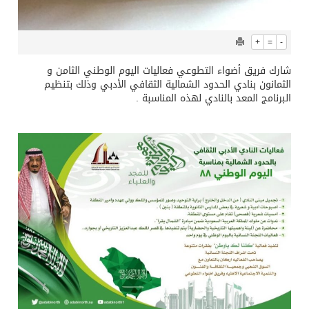
+
=
-
شارك فريق أضواء التطوعي فعاليات اليوم الوطني الثامن و
الثمانون بنادي الحدود الشمالية الثقافي الأدبي وذلك بتنظيم
البرنامج المعد بالنادي لهذه المناسبة .