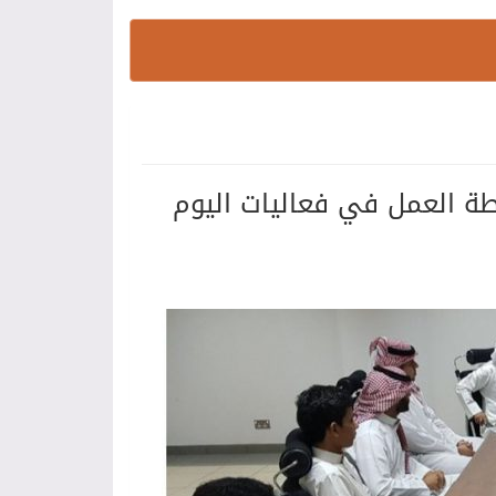
ة العمل في فعاليات اليوم