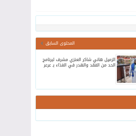
المحتوى السابق
الزميل هاني شاكر العنزي مشرف لبرنامج
الحد من الفقد والهدر في الغذاء بـ عرعر