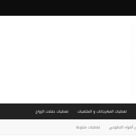
تغطيات المهرجانات و الملتقيات
تغطيات حفلات الزواج
 أضواء التطوعي
تغطيات متنوعة