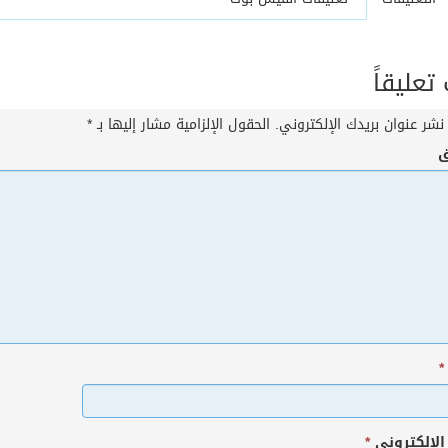
عليقاً
نشر عنوان بريدك الإلكتروني.
الحقول الإلزامية مشار إليها بـ
*
ق
*
 الإلكتروني
*