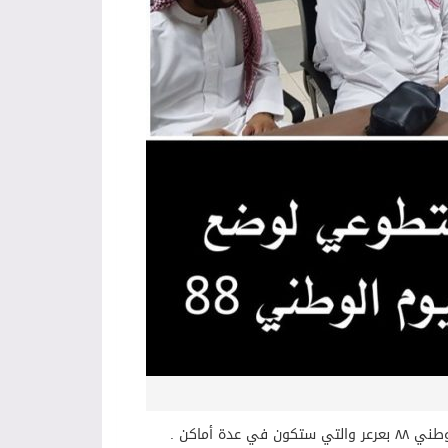
عدة أماكن .