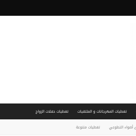
تغطيات المهرجانات و الملتقيات
تغطيات حفلات الزواج
 أضواء التطوعي
تغطيات متنوعة