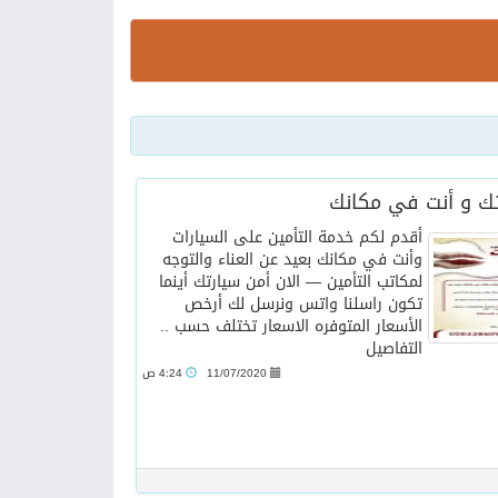
ك و أنت في مكانك
أقدم لكم خدمة التأمين على السيارات
وأنت في مكانك بعيد عن العناء والتوجه
لمكاتب التأمين — الان أمن سيارتك أينما
تكون راسلنا واتس ونرسل لك أرخص
الأسعار المتوفره الاسعار تختلف حسب ..
التفاصيل
11/07/2020
4:24 ص