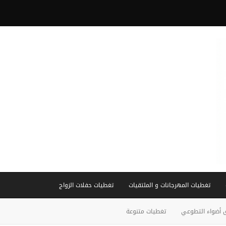
تغطيات المهرجانات و الملتقيات
تغطيات حفلات الزواج
 أضواء التطوعي
تغطيات متنوعة