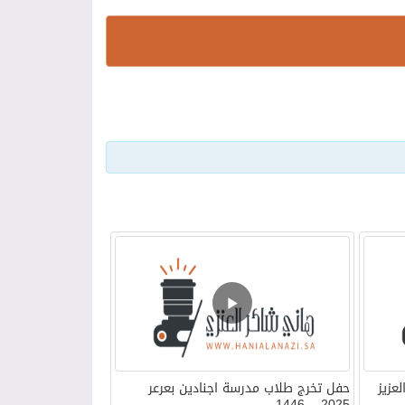
عزيز
حفل تخرج طلاب مدرسة اجنادين بعرعر
2025 – 1446